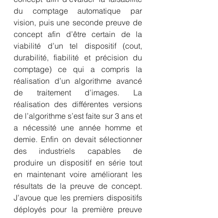
du comptage automatique par 
vision, puis une seconde preuve de 
concept afin d’être certain de la 
viabilité d’un tel dispositif (cout, 
durabilité, fiabilité et précision du 
comptage) ce qui a compris la 
réalisation d’un algorithme avancé 
de traitement d’images. La 
réalisation des différentes versions 
de l’algorithme s’est faite sur 3 ans et 
a nécessité une année homme et 
demie. Enfin on devait sélectionner 
des industriels capables de 
produire un dispositif en série tout 
en maintenant voire améliorant les 
résultats de la preuve de concept. 
J’avoue que les premiers dispositifs 
déployés pour la première preuve 