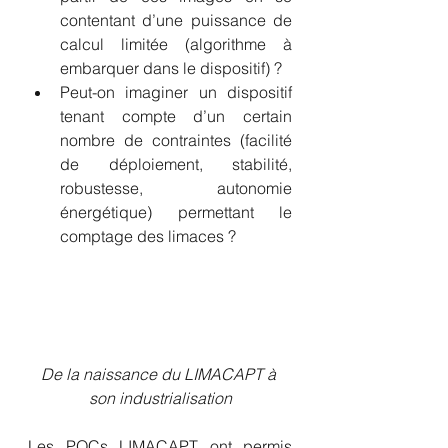
contentant d’une puissance de 
calcul limitée (algorithme à 
embarquer dans le dispositif) ?
Peut-on imaginer un dispositif 
tenant compte d’un certain 
nombre de contraintes (facilité 
de déploiement, stabilité, 
robustesse, autonomie 
énergétique) permettant le 
comptage des limaces ?
De la naissance du LIMACAPT à 
son industrialisation
Les POCs LIMACAPT ont permis 