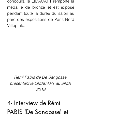
concours, le LIMACAPT remporte la 
médaille de bronze et est exposé 
pendant toute la durée du salon au 
parc des expositions de Paris Nord 
Villepinte.
Rémi Pabis de De Sangosse 
présentant le LIMACAPT au SIMA 
2019
4- Interview de Rémi 
PABIS (De Sangosse) et 