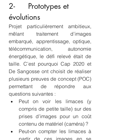
2-      Prototypes et 
évolutions 
Projet particulièrement ambitieux, 
mêlant traitement d’images 
embarqué, apprentissage, optique, 
télécommunication, autonomie 
énergétique, le défi relevé était de 
taille. C’est pourquoi Cap 2020 et 
De Sangosse ont choisit de réaliser 
plusieurs preuves de concept (POC) 
permettant de répondre aux 
questions suivantes :
Peut on voir les limaces (y 
compris de petite taille) sur des 
prises d’images pour un coût 
contenu de matériel (caméra) ?
Peut-on compter les limaces à 
partir de ces images en se 