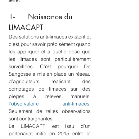
terre. 
1-      Naissance du 
LIMACAPT
Des solutions anti-limaces existent et 
c’est pour savoir précisément quand 
les appliquer et à quelle dose que 
les limaces sont particulièrement 
surveillées. C’est pourquoi De 
Sangosse a mis en place un réseau 
d’agriculteurs réalisant des 
comptages de limaces sur des 
pièges à relevés manuels
, 
l’observatoire anti-limaces
. 
Seulement de telles observations 
sont contraignantes. 
Le LIMACAPT est issu d’un 
partenariat initié en 2015 entre la 