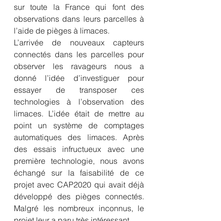
sur toute la France qui font des 
observations dans leurs parcelles à 
l’aide de pièges à limaces. 
L’arrivée de nouveaux capteurs 
connectés dans les parcelles pour 
observer les ravageurs nous a 
donné l’idée d’investiguer pour 
essayer de transposer ces 
technologies à l’observation des 
limaces. L’idée était de mettre au 
point un système de comptages 
automatiques des limaces. Après 
des essais infructueux avec une 
première technologie, nous avons 
échangé sur la faisabilité de ce 
projet avec CAP2020 qui avait déjà 
développé des pièges connectés. 
Malgré les nombreux inconnus, le 
projet leur a paru très intéressant.