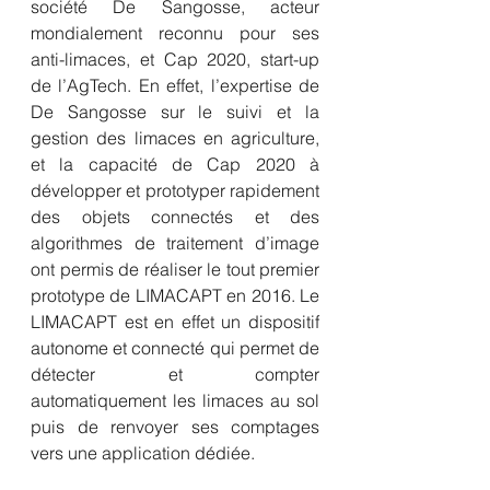
société De Sangosse, acteur 
mondialement reconnu pour ses 
anti-limaces, et Cap 2020, start-up 
de l’AgTech. En effet, l’expertise de 
De Sangosse sur le suivi et la 
gestion des limaces en agriculture, 
et la capacité de Cap 2020 à 
développer et prototyper rapidement 
des objets connectés et des 
algorithmes de traitement d’image 
ont permis de réaliser le tout premier 
prototype de LIMACAPT en 2016. Le 
LIMACAPT est en effet un dispositif 
autonome et connecté qui permet de 
détecter et compter 
automatiquement les limaces au sol 
puis de renvoyer ses comptages 
vers une application dédiée. 