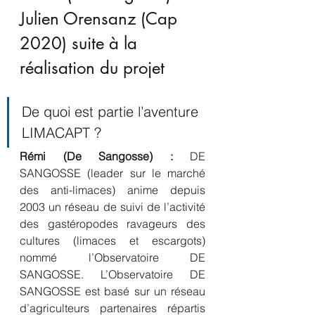
Julien Orensanz (Cap 
2020) suite à la 
réalisation du projet
De quoi est partie l’aventure 
LIMACAPT ?
Rémi (De Sangosse) :
 DE 
SANGOSSE (leader sur le marché 
des anti-limaces) anime depuis 
2003 un réseau de suivi de l’activité 
des gastéropodes ravageurs des 
cultures (limaces et escargots) 
nommé l’Observatoire DE 
SANGOSSE. L’Observatoire DE 
SANGOSSE est basé sur un réseau 
d’agriculteurs partenaires répartis 