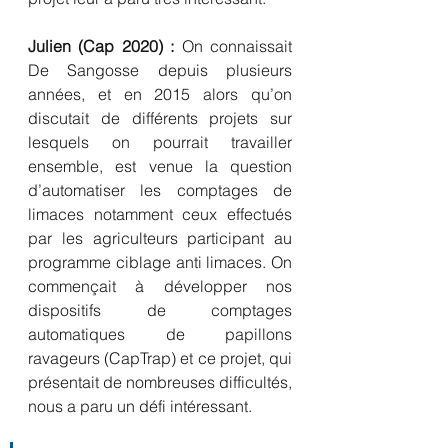
Julien (Cap 2020) :
 On connaissait 
De Sangosse depuis plusieurs 
années, et en 2015 alors qu’on 
discutait de différents projets sur 
lesquels on pourrait travailler 
ensemble, est venue la question 
d’automatiser les comptages de 
limaces notamment ceux effectués 
par les agriculteurs participant au 
programme ciblage anti limaces. On 
commençait à développer nos 
dispositifs de comptages 
automatiques de papillons 
ravageurs (CapTrap) et ce projet, qui 
présentait de nombreuses difficultés, 
nous a paru un défi intéressant.