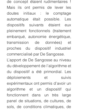
de concept étaient rudimentaires ! 
Mais ils ont permis de lever les 
doutes initiaux : le comptage 
automatique était possible. Les 
dispositifs suivants étaient eux 
pleinement fonctionnels (traitement 
embarqué, autonomie énergétique, 
transmission de données) et 
proches du dispositif industriel 
commercialisé par De Sangosse. 
L’apport de De Sangosse au niveau 
du développement de l’algorithme et 
du dispositif a été primordial. Les 
déploiements et suivis 
expérimentaux ont permis d’avoir un 
algorithme et un dispositif qui 
fonctionnent dans un très large 
panel de situations, de cultures, de 
sols, de conditions climatiques, de 