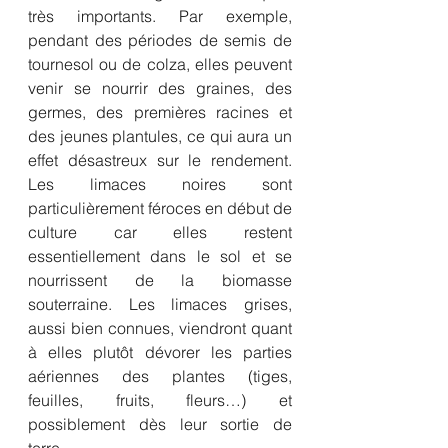
très importants. Par exemple, 
pendant des périodes de semis de 
tournesol ou de colza, elles peuvent 
venir se nourrir des graines, des 
germes, des premières racines et 
des jeunes plantules, ce qui aura un 
effet désastreux sur le rendement. 
Les limaces noires sont 
particulièrement féroces en début de 
culture car elles restent 
essentiellement dans le sol et se 
nourrissent de la biomasse 
souterraine. Les limaces grises, 
aussi bien connues, viendront quant 
à elles plutôt dévorer les parties 
aériennes des plantes (tiges, 
feuilles, fruits, fleurs…) et 
possiblement dès leur sortie de 