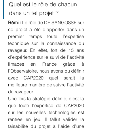
Quel est le rôle de chacun 
dans un tel projet ?
Rémi :
 Le rôle de DE SANGOSSE sur 
ce projet a été d’apporter dans un 
premier temps toute l’expertise 
technique sur la connaissance du 
ravageur. En effet, fort de 15 ans 
d’expérience sur le suivi de l’activité 
limaces en France grâce à 
l’Observatoire, nous avons pu définir 
avec CAP2020 quel serait la 
meilleure manière de suivre l’activité 
du ravageur.
Une fois la stratégie définie, c’est là 
que toute l’expertise de CAP2020 
sur les nouvelles technologies est 
rentrée en jeu. Il fallut valider la 
faisabilité du projet à l’aide d’une 