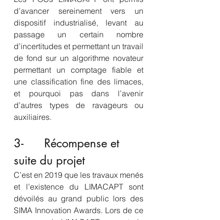
d’avancer sereinement vers un 
dispositif industrialisé, levant au 
passage un certain nombre 
d’incertitudes et permettant un travail 
de fond sur un algorithme novateur 
permettant un comptage fiable et 
une classification fine des limaces, 
et pourquoi pas dans l’avenir 
d’autres types de ravageurs ou 
auxiliaires.
3-      Récompense et 
suite du projet
C’est en 2019 que les travaux menés 
et l’existence du LIMACAPT sont 
dévoilés au grand public lors des 
SIMA Innovation Awards. Lors de ce 