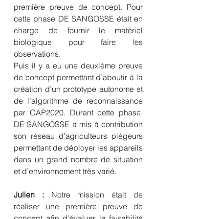
première preuve de concept. Pour 
cette phase DE SANGOSSE était en 
charge de fournir le matériel 
biologique pour faire les 
observations.
Puis il y a eu une deuxième preuve 
de concept permettant d’aboutir à la 
création d’un prototype autonome et 
de l’algorithme de reconnaissance 
par CAP2020. Durant cette phase, 
DE SANGOSSE a mis à contribution 
son réseau d’agriculteurs piégeurs 
permettant de déployer les appareils 
dans un grand nombre de situation 
et d’environnement très varié.
Julien :
 Notre mission était de 
réaliser une première preuve de 
concept afin d’évaluer la faisabilité 