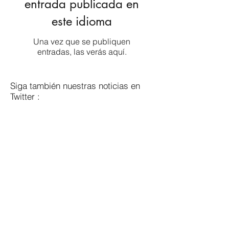
entrada publicada en
este idioma
Una vez que se publiquen
entradas, las verás aquí.
Siga también nuestras noticias en
Twitter :