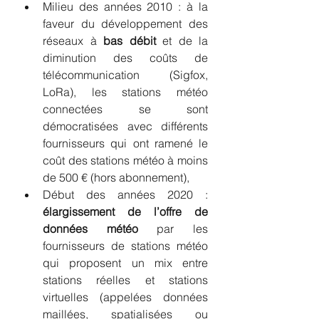
Milieu des années 2010 : à la 
faveur du développement des 
réseaux à 
bas débit
 et de la 
diminution des coûts de 
télécommunication (Sigfox, 
LoRa), les stations météo 
connectées se sont 
démocratisées avec différents 
fournisseurs qui ont ramené le 
coût des stations météo à moins 
de 500 € (hors abonnement),
Début des années 2020 : 
élargissement de l’offre de 
données météo
 par les 
fournisseurs de stations météo 
qui proposent un mix entre 
stations réelles et stations 
virtuelles (appelées données 
maillées, spatialisées ou 