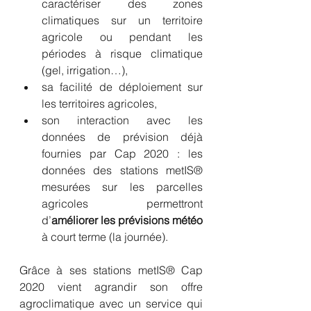
caractériser des zones 
climatiques sur un territoire 
agricole ou pendant les 
périodes à risque climatique 
(gel, irrigation…),
sa facilité de déploiement sur 
les territoires agricoles,
son interaction avec les 
données de prévision déjà 
fournies par Cap 2020 : les 
données des stations metIS® 
mesurées sur les parcelles 
agricoles permettront 
d’
améliorer les prévisions météo
à court terme (la journée).
Grâce à ses stations metIS® Cap 
2020 vient agrandir son offre 
agroclimatique avec un service qui 