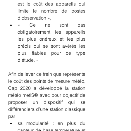
est le coût des appareils qui 
limite le nombre de postes 
d’observation »,
« Ce ne sont pas 
obligatoirement les appareils 
les plus onéreux et les plus 
précis qui se sont avérés les 
plus fiables pour ce type 
d’étude. »
Afin de lever ce frein que représente 
le coût des points de mesure météo, 
Cap 2020 a développé la station 
météo metIS® avec pour objectif de 
proposer un dispositif qui se 
différenciera d’une station classique 
par :
sa modularité : en plus du 
capteur de base température et 