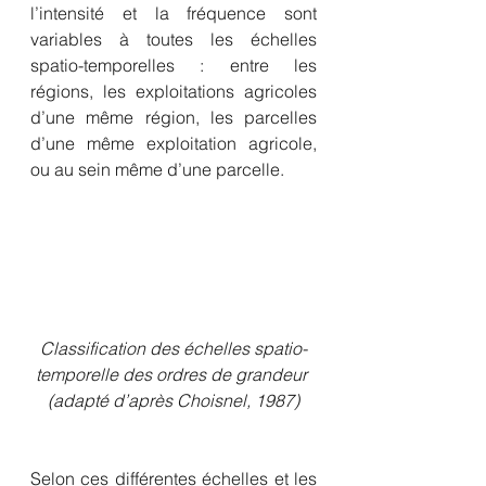
l’intensité et la fréquence sont 
variables à toutes les échelles 
spatio-temporelles : entre les 
régions, les exploitations agricoles 
d’une même région, les parcelles 
d’une même exploitation agricole, 
ou au sein même d’une parcelle. 
Classification des échelles spatio-
temporelle des ordres de grandeur 
(adapté d’après Choisnel, 1987)
Selon ces différentes échelles et les 