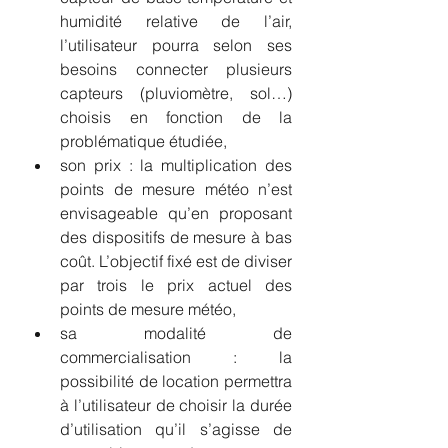
humidité relative de l’air, 
l’utilisateur pourra selon ses 
besoins connecter plusieurs 
capteurs (pluviomètre, sol…) 
choisis en fonction de la 
problématique étudiée,
son prix : la multiplication des 
points de mesure météo n’est 
envisageable qu’en proposant 
des dispositifs de mesure à bas 
coût. L’objectif fixé est de diviser 
par trois le prix actuel des 
points de mesure météo,
sa modalité de 
commercialisation : la 
possibilité de location permettra 
à l’utilisateur de choisir la durée 
d’utilisation qu’il s’agisse de 