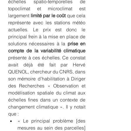
échelles spatio-temporelles de 
topoclimat et microclimat est 
largement 
limité par le coût
 que cela 
représente avec les stations météo 
actuelles. Le prix est donc le 
principal frein à la mise en place de 
solutions nécessaires à la 
prise en 
compte de la variabilité climatique
présente à ces échelles. Ce constat 
avait déjà été fait par Hervé 
QUENOL, chercheur du CNRS, dans 
son mémoire d’habilitation à Diriger 
des Recherches « Observation et 
modélisation spatiale du climat aux 
échelles fines dans un contexte de 
changement climatique ». Il y notait 
que :
« Le principal problème [des 
mesures au sein des parcelles] 