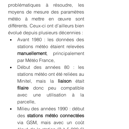
problématiques à résoudre, les 
moyens de mesure des paramètres 
météo à mettre en œuvre sont 
différents. Ceux-ci ont d’ailleurs bien 
évolué depuis plusieurs décennies :
Avant 1980 : les données des 
stations météo étaient relevées 
manuellement
, principalement 
par Météo France,
Début des années 80 : les 
stations météo ont été reliées au 
Minitel, mais la 
liaison 
était 
filaire 
donc peu compatible 
avec une utilisation à la 
parcelle,
Milieu des années 1990 : début 
des 
stations météo connectées
via GSM, mais avec un coût 