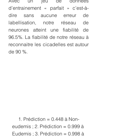
Avec un jeu de données 
d’entrainement « parfait » c’est-à-
dire sans aucune erreur de 
labellisation, notre réseau de 
neurones atteint une fiabilité de 
96.5%. La fiabilité de notre réseau à 
reconnaitre les cicadelles est autour 
de 90 %.
1. Prédiction = 0.448 à Non-
eudemis ; 2. Prédiction = 0.999 à 
Eudemis ; 3. Prédiction = 0.998 à 