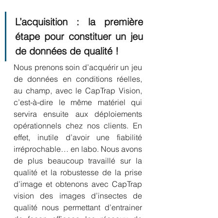
L’acquisition : la première 
étape pour constituer un jeu 
de données de qualité !
Nous prenons soin d’acquérir un jeu 
de données en conditions réelles, 
au champ, avec le CapTrap Vision, 
c’est-à-dire le même matériel qui 
servira ensuite aux déploiements 
opérationnels chez nos clients. En 
effet, inutile d’avoir une fiabilité 
irréprochable… en labo. Nous avons 
de plus beaucoup travaillé sur la 
qualité et la robustesse de la prise 
d’image et obtenons avec CapTrap 
vision des images d’insectes de 
qualité nous permettant d’entrainer 