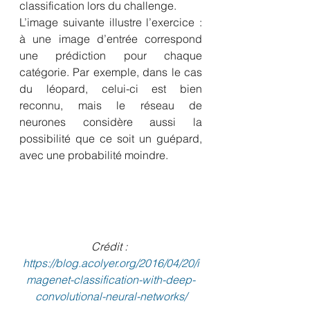
classification lors du challenge.
L’image suivante illustre l’exercice : 
à une image d’entrée correspond 
une prédiction pour chaque 
catégorie. Par exemple, dans le cas 
du léopard, celui-ci est bien 
reconnu, mais le réseau de 
neurones considère aussi la 
possibilité que ce soit un guépard, 
avec une probabilité moindre.
Crédit : 
https://blog.acolyer.org/2016/04/20/i
magenet-classification-with-deep-
convolutional-neural-networks/