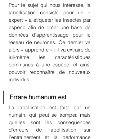
Pour le sujet qui nous intéresse, la 
labellisation consiste pour un « 
expert » à étiqueter les insectes par 
espèce afin de créer une base de 
données d’apprentissage pour le 
réseau de neurones. Ce dernier va 
alors « apprendre » : il va extraire de 
lui-même les caractéristiques 
communes à une espèce, et ainsi 
pouvoir reconnaître de nouveaux 
individus.
Errare humanum est
La labellisation est faite par un 
humain, qui peut se tromper, mais 
quelles sont les conséquences 
d’erreurs de labellisation sur 
l’entrainement et la performance 