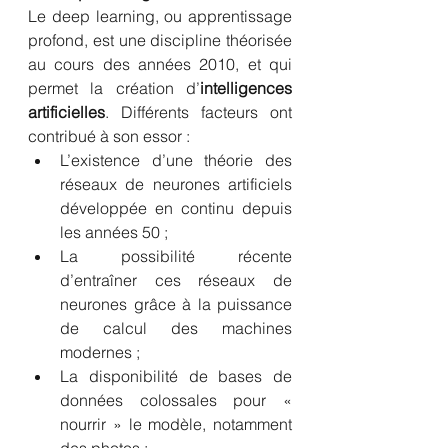
Le deep learning, ou apprentissage 
profond, est une discipline théorisée 
au cours des années 2010, et qui 
permet la création d’
intelligences 
artificielles
. Différents facteurs ont 
contribué à son essor : 
L’existence d’une théorie des 
réseaux de neurones artificiels 
développée en continu depuis 
les années 50 ;
La possibilité récente 
d’entraîner ces réseaux de 
neurones grâce à la puissance 
de calcul des machines 
modernes ;
La disponibilité de bases de 
données colossales pour « 
nourrir » le modèle, notamment 