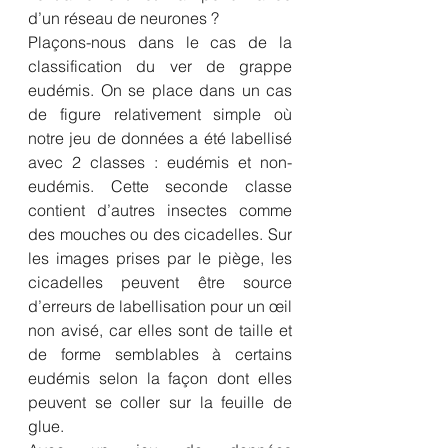
d’un réseau de neurones ?
Plaçons-nous dans le cas de la 
classification du ver de grappe 
eudémis. On se place dans un cas 
de figure relativement simple où 
notre jeu de données a été labellisé 
avec 2 classes : eudémis et non-
eudémis. Cette seconde classe 
contient d’autres insectes comme 
des mouches ou des cicadelles. Sur 
les images prises par le piège, les 
cicadelles peuvent être source 
d’erreurs de labellisation pour un œil 
non avisé, car elles sont de taille et 
de forme semblables à certains 
eudémis selon la façon dont elles 
peuvent se coller sur la feuille de 
glue.