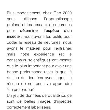
Plus modestement, chez Cap 2020 
nous utilisons l’apprentissage 
profond et les réseaux de neurones 
pour 
déterminer l’espèce d’un 
insecte
 : nous avons les outils pour 
coder le réseau de neurones, nous 
avons le matériel pour l’entraîner, 
mais notre expérience (et le 
consensus scientifique) ont montré 
que le plus important pour avoir une 
bonne performance reste la qualité 
du jeu de données avec lequel le 
réseau de neurones va apprendre 
“en profondeur”. 
Un jeu de données de qualité ici, ce 
sont de belles images d’insectes 
correctement labellisées.