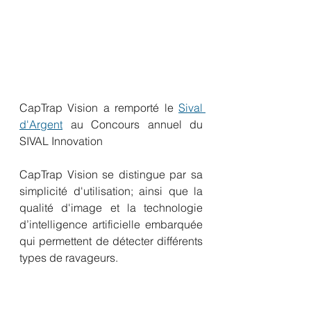
CapTrap Vision a remporté le 
Sival 
d'Argent
 au Concours annuel du 
SIVAL Innovation
CapTrap Vision se distingue par sa  
simplicité d'utilisation; ainsi que la 
qualité d'image et la technologie 
d’intelligence artificielle embarquée 
qui permettent de détecter différents 
types de ravageurs.