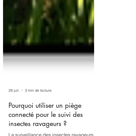
28 juil.
3 min de lecture
Pourquoi utiliser un piège
connecté pour le suivi des