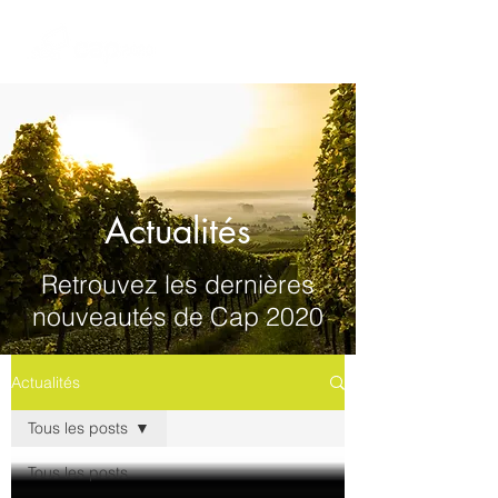
Actualités
Retrouvez les dernières
nouveautés de Cap 2020
Actualités
Tous les posts
Tous les posts