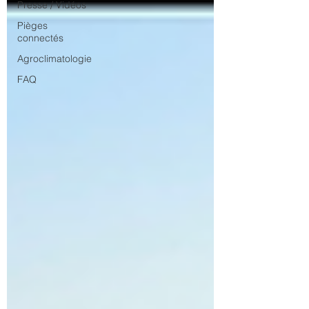
Presse / Vidéos
Pièges
connectés
Agroclimatologie
FAQ