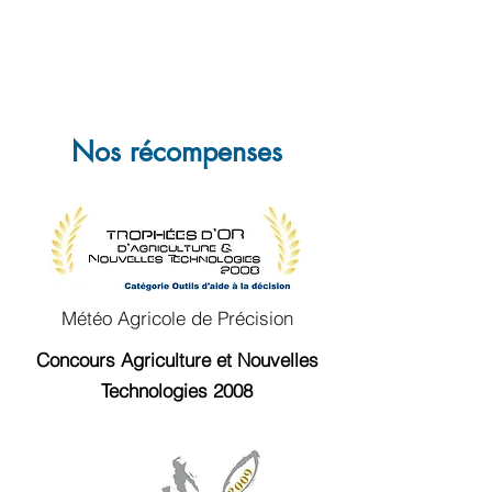
Nos récompenses
Météo Agricole de Précision
Concours Agriculture et Nouvelles
Technologies 2008