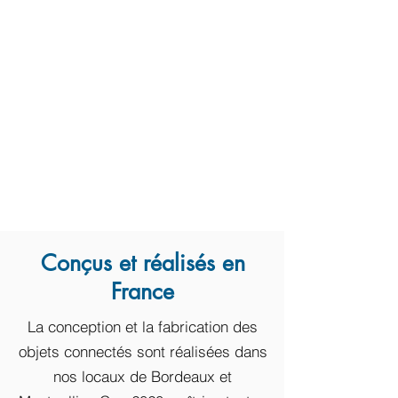
Conçus et réalisés en
France
La conception et la fabrication des
objets connectés sont réalisées dans
nos locaux de Bordeaux et