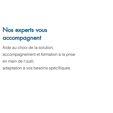
Nos experts vous
accompagnent
Aide au choix de la solution,
accompagnement et formation à la prise
en main de l'outil,
adaptation à vos besoins spécifiques.