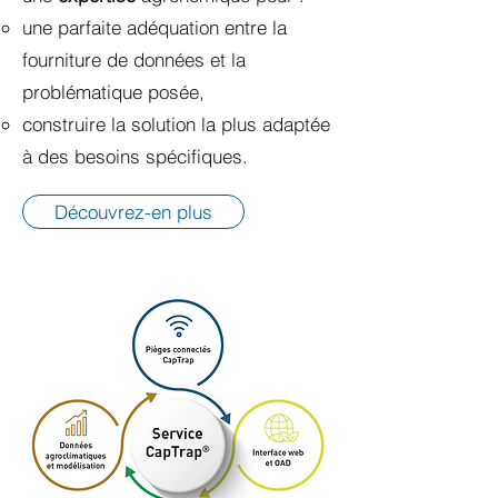
une parfaite adéquation entre la
fourniture de données et la
problématique posée,
construire la solution la plus adaptée
à des besoins spécifiques.
Découvrez-en plus