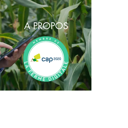
A PROPOS