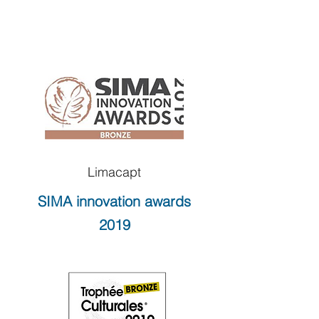
Limacapt
SIMA innovation awards
2019