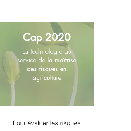
Cap 2020
La technologie au
service de la maîtrise
des risques en
agriculture
Pour évaluer les risques