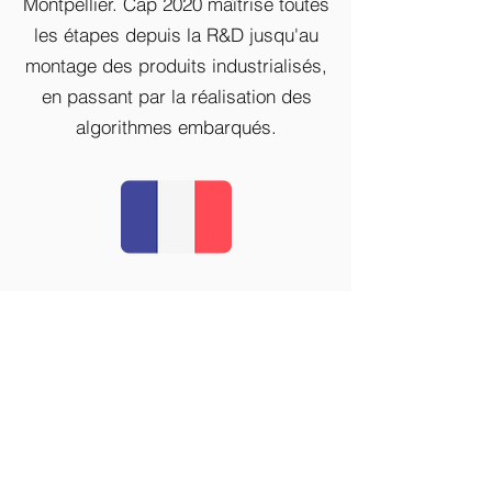
Montpellier. Cap 2020 maîtrise toutes
les étapes depuis la R&D jusqu'au
montage des produits industrialisés,
en passant par la réalisation des
algorithmes embarqués.