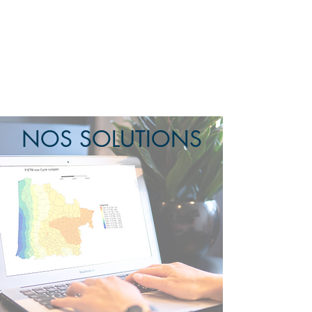
NOS SOLUTIONS