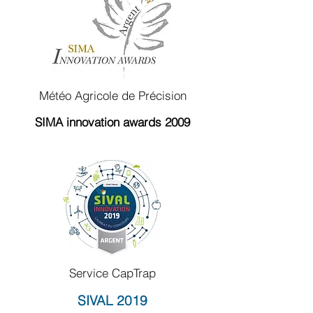
Météo Agricole de Précision
SIMA innovation awards 2009
Service CapTrap
SIVAL 2019