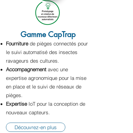
Gamme CapTrap
Fourniture
de pièges connectés pour
le suivi automatisé des insectes
ravageurs des cultures.
Accompagnement
avec une
expertise agronomique pour la mise
en place et le suivi de réseaux de
pièges.
Expertise
IoT pour la conception de
nouveaux capteurs.
Découvrez-en plus