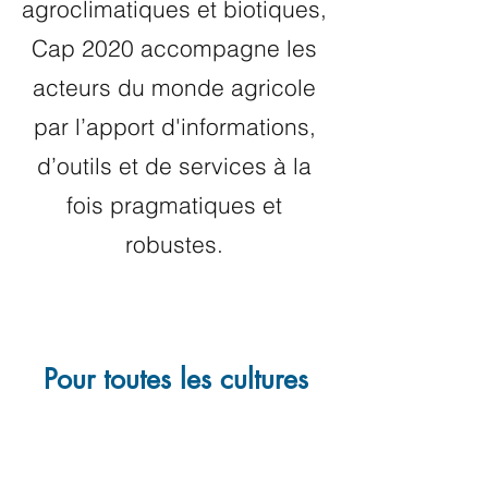
agroclimatiques et biotiques,
Cap 2020 accompagne les
acteurs du monde agricole
par l’apport d'informations,
d’outils et de services à la
fois pragmatiques et
robustes.
Pour toutes les cultures