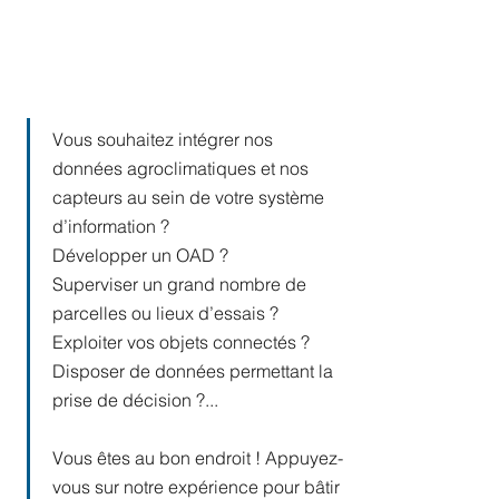
Vous souhaitez intégrer nos
données agroclimatiques et nos
capteurs au sein de votre système
d’information ?
Développer un OAD ?
Superviser un grand nombre de
parcelles ou lieux d’essais ?
Exploiter vos objets connectés ?
Disposer de données permettant la
prise de décision ?...
Vous êtes au bon endroit ! Appuyez-
vous sur notre expérience pour bâtir