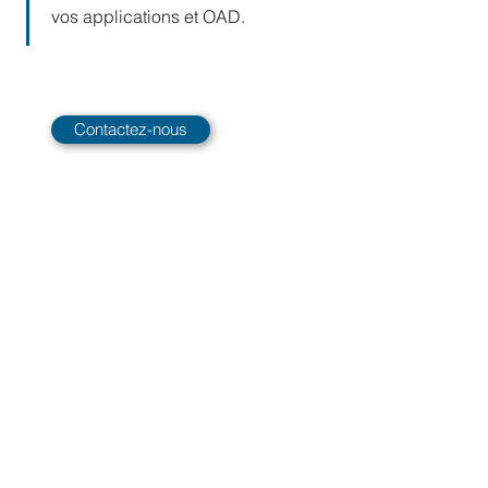
vos applications et OAD.
Contactez-nous