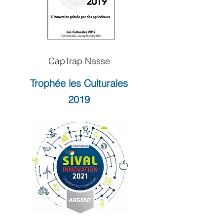
CapTrap Nasse
Trophée les Culturales
2019