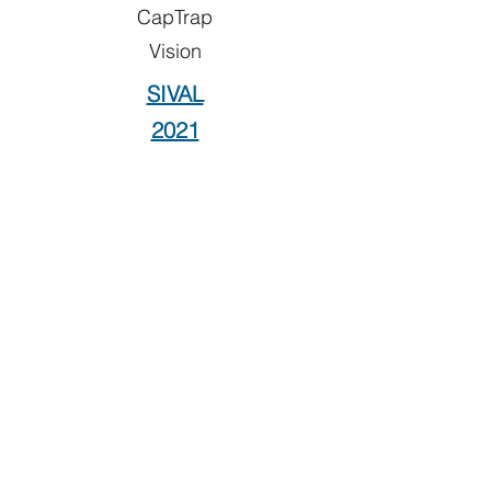
CapTrap
Vision
SIVAL
2021