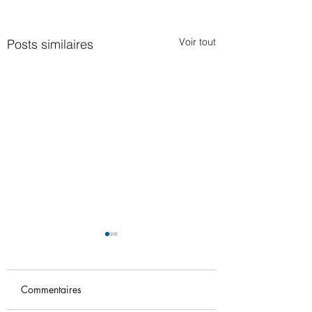
Voir tout
Posts similaires
Commentaires